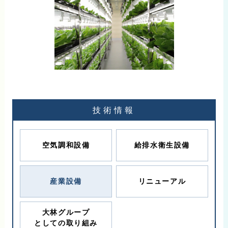
技術情報
空気調和設備
給排水衛生設備
産業設備
リニューアル
大林グループ
としての取り組み