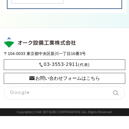
〒104-0033
東京都中央区新川一丁目16番3号
03-3553-2911
(代表)
お問い合わせフォームはこちら
Copyright(c) OAK SETSUBI CORPORATION. ALL Rights Reserved.